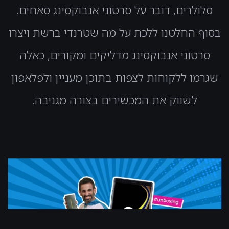
סלולרים, דובר על סרטוני אנבוקסינג סאחים.
בסוף החלטנו ללכת על מה שטרנדי ברשת ויצרו
סרטוני אנבוקסינג מדליקים ומקורים, כאלה
שגרמו ללקוחות לצפות בתוכן מעניין ולפלאפון
לשווק את המכשירים בצורה מגניבה.