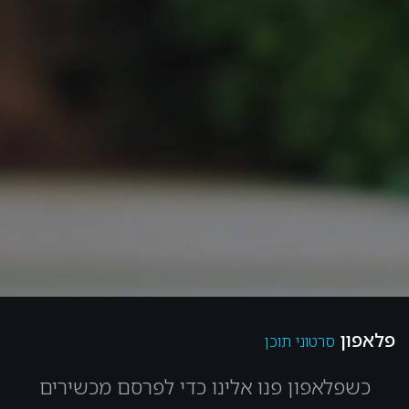
פלאפון
סרטוני תוכן
כשפלאפון פנו אלינו כדי לפרסם מכשירים